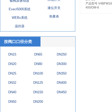
蝶阀及驱动器
产品型号 V4BFW16
400/OM-8
液位开关
Execl5000系统
热量表
WEBs系统
温控器
按阀口口径分类
DN15
DN65
DN250
DN20
DN80
DN300
DN25
DN100
DN350
DN32
DN125
DN400
DN40
DN150
DN450
DN50
DN200