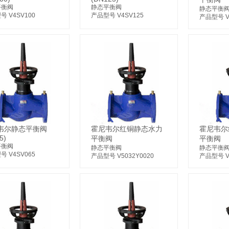
平衡阀
静态平衡阀
静态平衡
号 V4SV100
产品型号 V4SV125
产品型号 V5
韦尔静态平衡阀
霍尼韦尔红铜静态水力
霍尼韦尔
5)
平衡阀
平衡阀
平衡阀
静态平衡阀
静态平衡
号 V4SV065
产品型号 V5032Y0020
产品型号 V5