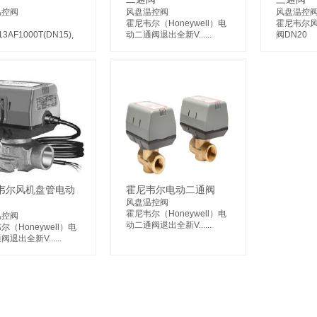
温控阀
风盘温控阀
风盘温控
：
霍尼韦尔（Honeywell）电
霍尼韦尔
13AF1000T(DN15),
动二通阀退出全新V......
阀DN20
韦尔风机盘管电动
霍尼韦尔电动二通阀
风盘温控阀
霍尼韦尔（Honeywell）电
温控阀
动二通阀退出全新V......
尔（Honeywell）电
退出全新V......