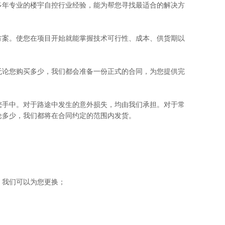
多年专业的楼宇自控行业经验，能为帮您寻找最适合的解决方
案。使您在项目开始就能掌握技术可行性、成本、供货期以
论您购买多少，我们都会准备一份正式的合同，为您提供完
手中。对于路途中发生的意外损失，均由我们承担。对于常
论多少，我们都将在合同约定的范围内发货。
我们可以为您更换；