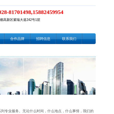
028-81701498,15882459954
都高新区紫瑞大道242号1层
合作品牌
招聘信息
联系我们
列专业服务。无论什么时间，什么地点，什么事情，我们的