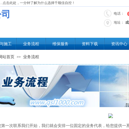
…点击此处，一分钟了解为什么选择千顺佳自控！
公司
电话：
成
地址：
与施工
业务流程
维保服务
资料下载
资讯中心
网站首页
业务流程
>>
一次联系我们开始，我们就会安排一位固定的业务代表，给您提供一系