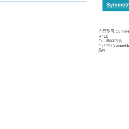
产品型号 Symme
R410
Execl5000系统
产品型号 SymmetrE
品牌 ......