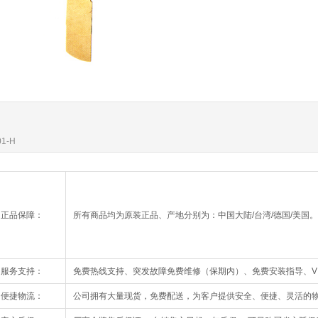
01-H
正品保障：
所有商品均为原装正品、产地分别为：中国大陆/台湾/德国/美国
服务支持：
免费热线支持、突发故障免费维修（保期内）、免费安装指导、V
便捷物流：
公司拥有大量现货，免费配送，为客户提供安全、便捷、灵活的