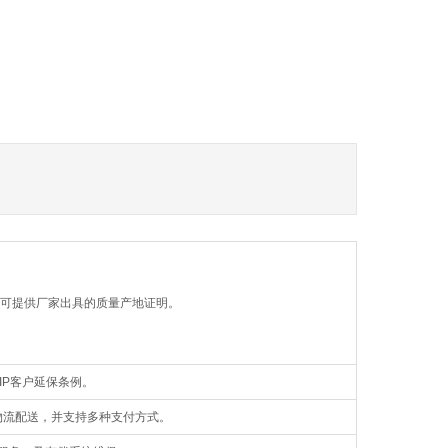
。可提供厂家出具的质量产地证明。
IP客户延保条例。
物流配送，并支持多种支付方式。