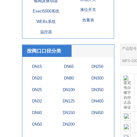
蝶阀及驱动器
液位开关
Execl5000系统
热量表
WEBs系统
温控器
产品型号
按阀口口径分类
WFS-10
DN15
DN65
DN250
DN20
DN80
DN300
DN25
DN100
DN350
DN32
DN125
DN400
DN40
DN150
DN450
DN50
DN200