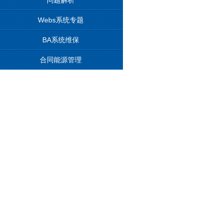
问题解析
Webs系统专题
BA系统维保
合同能源管理